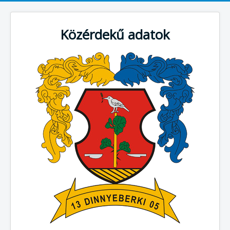
Közérdekű adatok