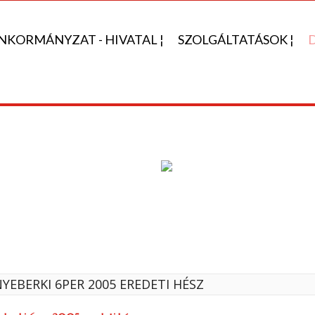
NKORMÁNYZAT - HIVATAL ¦
SZOLGÁLTATÁSOK ¦
YEBERKI 6PER 2005 EREDETI HÉSZ