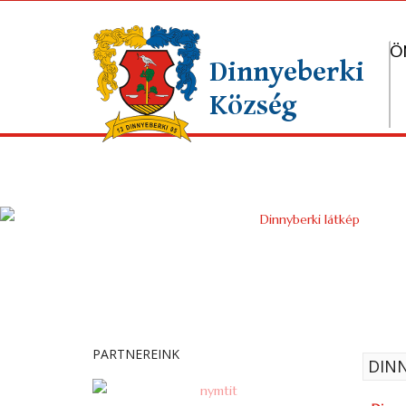
Ö
PARTNEREINK
DINN