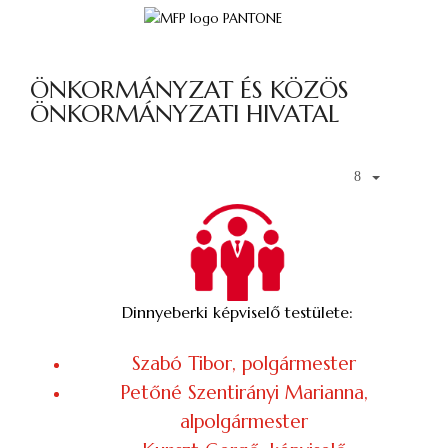
ÖNKORMÁNYZAT ÉS KÖZÖS
ÖNKORMÁNYZATI HIVATAL
Dinnyeberki képviselő testülete:
Szabó Tibor, polgármester
Petőné Szentirányi Marianna,
alpolgármester