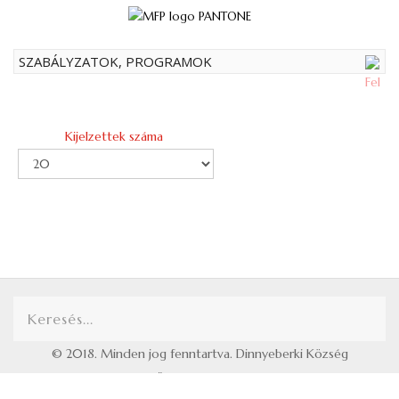
SZABÁLYZATOK, PROGRAMOK
Kijelzettek száma
© 2018. Minden jog fenntartva. Dinnyeberki Község
Önkormányzata